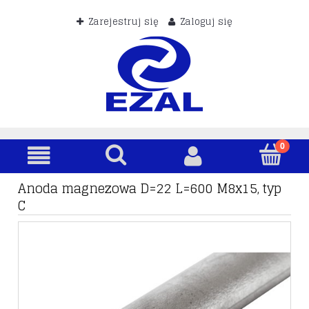
Zarejestruj się
Zaloguj się
Anoda magnezowa D=22 L=600 M8x15, typ
C