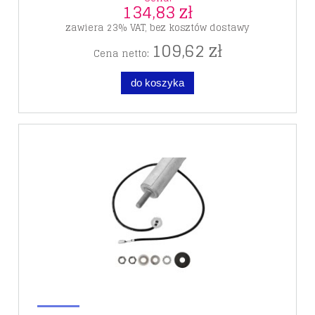
134,83 zł
zawiera 23% VAT, bez kosztów dostawy
109,62 zł
Cena netto:
do koszyka