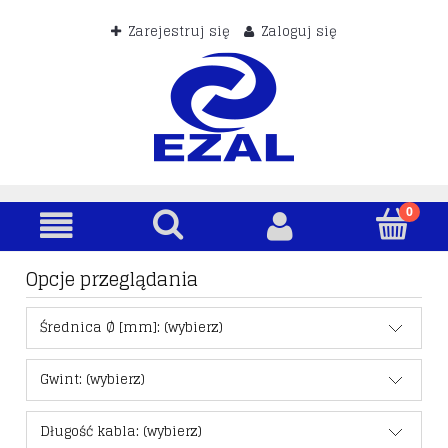
Zarejestruj się
Zaloguj się
Opcje przeglądania
Średnica Ø [mm]: (wybierz)
Gwint: (wybierz)
Długość kabla: (wybierz)