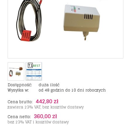
Dostępność:
duża ilość
Wysyłka w:
od 48 godzin do 10 dni roboczych
442,80 zł
Cena brutto:
zawiera 23% VAT, bez kosztów dostawy
360,00 zł
Cena netto:
bez 23% VAT i kosztów dostawy