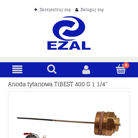
Zarejestruj się
Zaloguj się
Anoda tytanowa TiBEST 400 G 1 1/4"